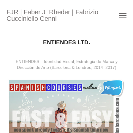
FJR | Faber J. Rheder | Fabrizio 
Cucciniello Cenni
ENTIENDES LTD.
ENTIENDES – Identidad Visual, Estrategia de Marca y
Dirección de Arte (Barcelona & Londres, 2014–2017)