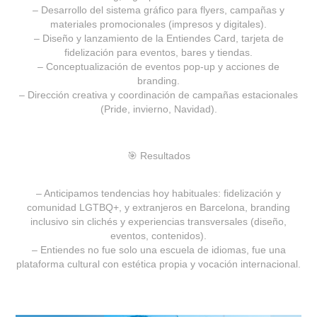
– Desarrollo del sistema gráfico para flyers, campañas y
materiales promocionales (impresos y digitales).
– Diseño y lanzamiento de la
Entiendes Card
, tarjeta de
fidelización para eventos, bares y tiendas.
– Conceptualización de eventos pop-up y acciones de
branding.
– Dirección creativa y coordinación de campañas estacionales
(Pride, invierno, Navidad).
🎯
Resultados
– Anticipamos tendencias hoy habituales: fidelización y
comunidad LGTBQ+, y extranjeros en Barcelona, branding
inclusivo sin clichés y experiencias transversales (diseño,
eventos, contenidos).
–
Entiendes no fue solo una escuela de idiomas, fue una
plataforma cultural
con estética propia y vocación internacional.