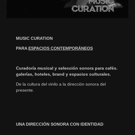
MUSIC CURATION
PARA
ESPACIOS CONTEMPORÁNEOS
Curadoría musical y selección sonora para cafés.
galerías, hoteles, brand y espacios culturales.
De la cultura del vinilo a la dirección sonora del
presente.
UNA DIRECCIÓN SONORA CON IDENTIDAD