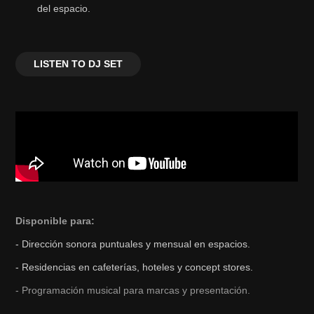
del espacio.
LISTEN TO DJ SET
Disponible para:
- Dirección sonora puntuales y mensual en espacios.
- Residencias en cafeterías, hoteles y concept stores.
- Programación musical para marcas y presentación.