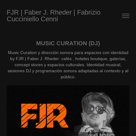
FJR | Faber J. Rheder | Fabrizio 
Cucciniello Cenni
MUSIC CURATION (DJ)
Music Curation y dirección sonora para espacios con identidad
by FJR | Faber J. Rheder: cafés , hoteles boutique, galerías,
concept stores y espacios culturales. Identidad musical,
sesiones DJ y programación sonora adaptadas al contexto y al
público.