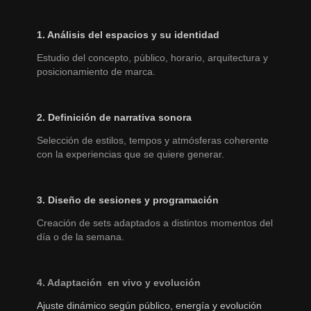
1. Análisis del espacios y su identidad
Estudio del concepto, público, horario, arquitectura y
posicionamiento de marca.
2. Definición de narrativa sonora
Selección
de estilos, tempos y atmósferas coherente
con la experiencias que se quiere generar.
3. Diseño de sesiones y programación
Creación de sets adaptados a distintos momentos del
día o de la semana.
4. Adaptación en vivo y
evolución
Ajuste dinámico según público, energía y evolución