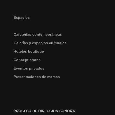
Espacios
Cafeterías contemporáneas
Galerías y espacios culturales
Hoteles boutique
Concept stores
Eventos privados
Presentaciones de marcas
PROCESO DE DIRECCIÓN SONORA