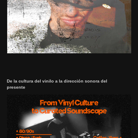
De la cultura del vinilo a la dirección sonora del
presente